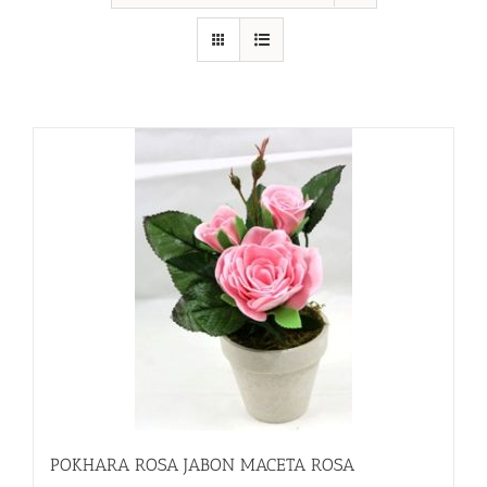
POKHARA ROSA JABON MACETA ROSA