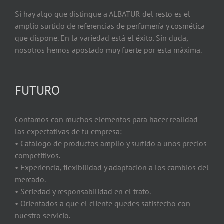
Si hay algo que distingue a ALBATUR del resto es el
amplio surtido de referencias de perfumería y cosmética
que dispone. En la variedad está el éxito. Sin duda,
nosotros hemos apostado muy fuerte por esta máxima.
FUTURO
Contamos con muchos elementos para hacer realidad
las expectativas de tu empresa:
• Catálogo de productos amplio y surtido a unos precios
competitivos.
• Experiencia, flexibilidad y adaptación a los cambios del
mercado.
• Seriedad y responsabilidad en el trato.
• Orientados a que el cliente quedes satisfecho con
nuestro servicio.