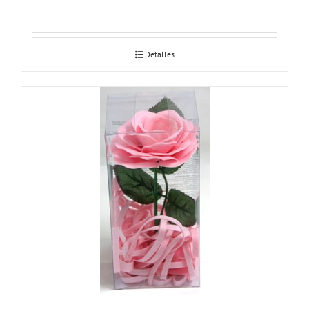
Detalles