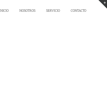
INICIO
NOSOTROS
SERVICIO
CONTACTO