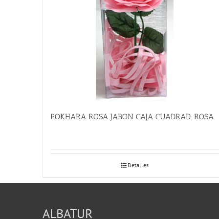
POKHARA ROSA JABON CAJA CUADRAD. ROSA
Detalles
ALBATUR