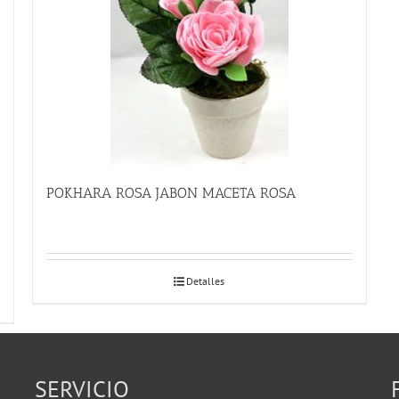
POKHARA ROSA JABON MACETA ROSA
Detalles
SERVICIO