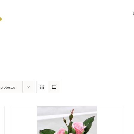
 productos