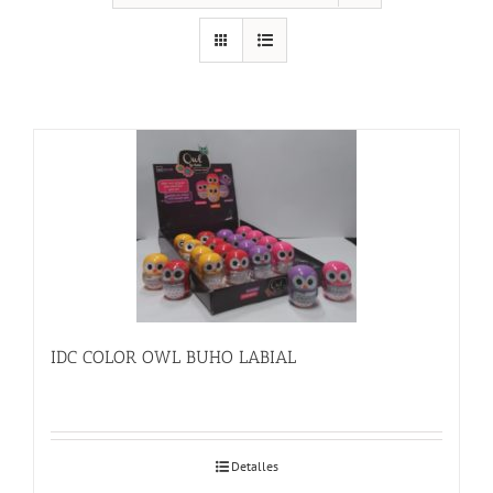
IDC COLOR OWL BUHO LABIAL
Detalles