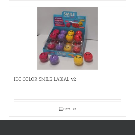
IDC COLOR SMILE LABIAL v2
Detalles