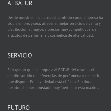
ALBATUR
Desde nuestros inicios, nuestra misión como empresa ha
sido siempre, y será, ofrecer el mejor servicio de venta y
distribución al mayor, a precios muy competitivos, de
artículos de perfumería y cosmética de alta calidad.
SERVICIO
Si hay algo que distingue a ALBATUR del resto es el
amplio surtido de referencias de perfumería y cosmética
que dispone. En la variedad está el éxito. Sin duda,
nosotros hemos apostado muy fuerte por esta máxima.
FUTURO