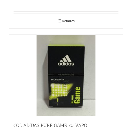
Detalles
COL ADIDAS PURE GAME 50 VAPO