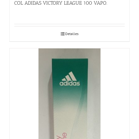
COL ADIDAS VICTORY LEAGUE 100 VAPO.
Detalles