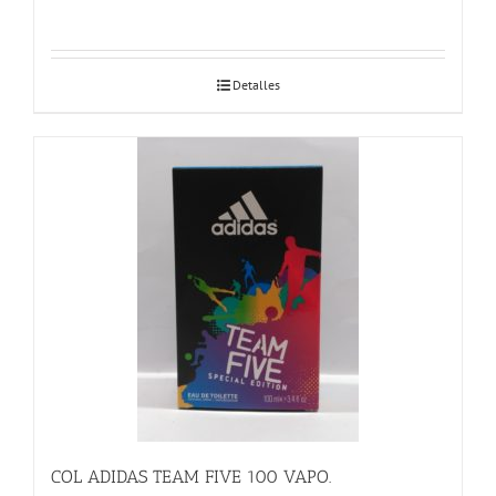
Detalles
COL ADIDAS TEAM FIVE 100 VAPO.