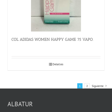
COL ADIDAS WOMEN HAPPY GAME 75 VAPO.
Detalles
1
2
Siguiente
ALBATUR