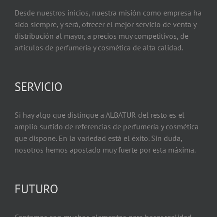
Desde nuestros inicios, nuestra misión como empresa ha
sido siempre, y será, ofrecer el mejor servicio de venta y
distribución al mayor, a precios muy competitivos, de
artículos de perfumería y cosmética de alta calidad.
SERVICIO
Si hay algo que distingue a ALBATUR del resto es el
amplio surtido de referencias de perfumería y cosmética
que dispone. En la variedad está el éxito. Sin duda,
nosotros hemos apostado muy fuerte por esta máxima.
FUTURO
Contamos con muchos elementos para hacer realidad