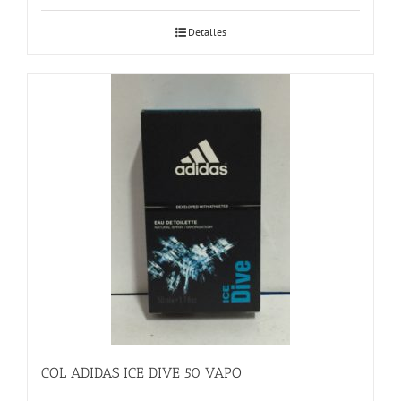
Detalles
COL ADIDAS ICE DIVE 50 VAPO