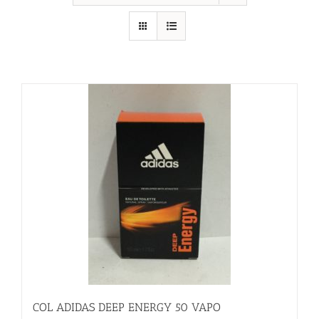
COL ADIDAS DEEP ENERGY 50 VAPO