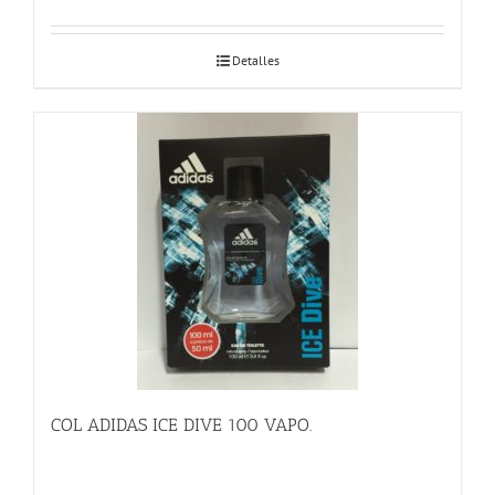
Detalles
COL ADIDAS ICE DIVE 100 VAPO.