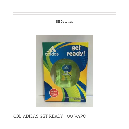
Detalles
COL ADIDAS GET READY 100 VAPO