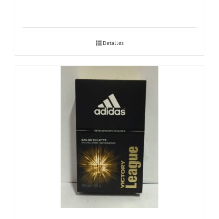
Detalles