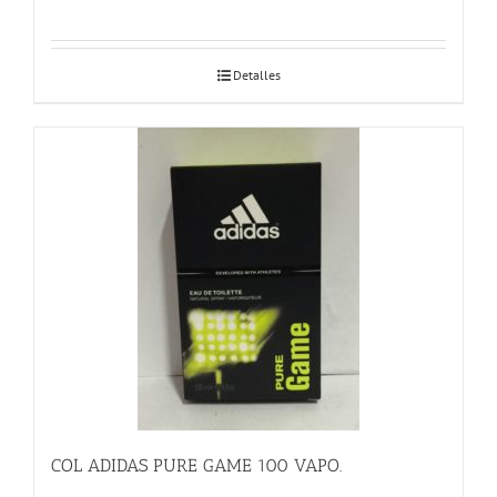
Detalles
COL ADIDAS PURE GAME 100 VAPO.