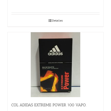
Detalles
COL ADIDAS EXTREME POWER 100 VAPO.