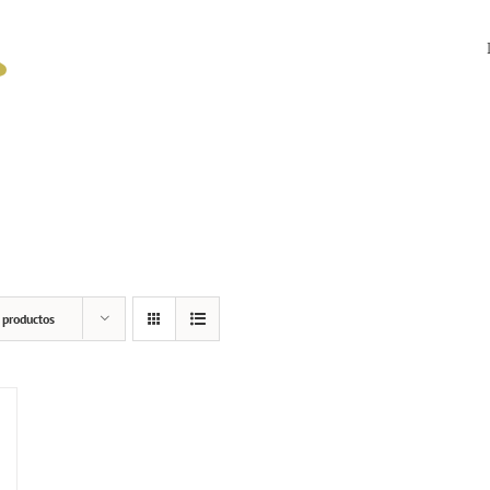
 productos