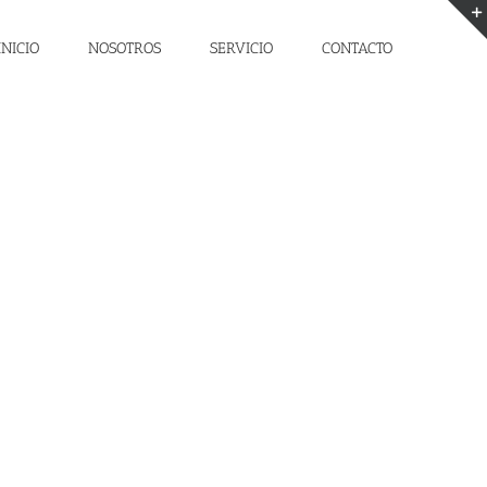
INICIO
NOSOTROS
SERVICIO
CONTACTO