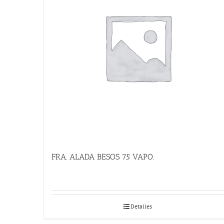
FRA. ALADA BESOS 75 VAPO.
Detalles