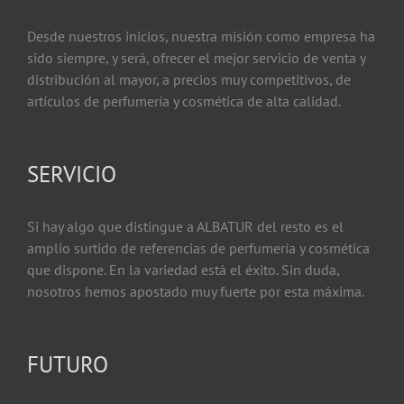
Desde nuestros inicios, nuestra misión como empresa ha
sido siempre, y será, ofrecer el mejor servicio de venta y
distribución al mayor, a precios muy competitivos, de
artículos de perfumería y cosmética de alta calidad.
SERVICIO
Si hay algo que distingue a ALBATUR del resto es el
amplio surtido de referencias de perfumería y cosmética
que dispone. En la variedad está el éxito. Sin duda,
nosotros hemos apostado muy fuerte por esta máxima.
FUTURO