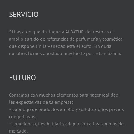
SERVICIO
Si hay algo que distingue a ALBATUR del resto es el
amplio surtido de referencias de perfumería y cosmética
que dispone. En la variedad está el éxito. Sin duda,
nosotros hemos apostado muy fuerte por esta máxima.
FUTURO
Contamos con muchos elementos para hacer realidad
las expectativas de tu empresa:
• Catálogo de productos amplio y surtido a unos precios
competitivos.
• Experiencia, flexibilidad y adaptación a los cambios del
mercado.