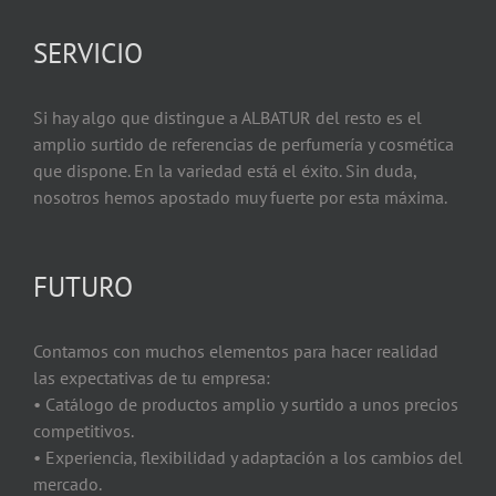
SERVICIO
Si hay algo que distingue a ALBATUR del resto es el
amplio surtido de referencias de perfumería y cosmética
que dispone. En la variedad está el éxito. Sin duda,
nosotros hemos apostado muy fuerte por esta máxima.
FUTURO
Contamos con muchos elementos para hacer realidad
las expectativas de tu empresa:
• Catálogo de productos amplio y surtido a unos precios
competitivos.
• Experiencia, flexibilidad y adaptación a los cambios del
mercado.