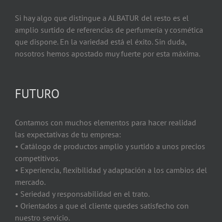
Si hay algo que distingue a ALBATUR del resto es el
amplio surtido de referencias de perfumería y cosmética
que dispone. En la variedad está el éxito. Sin duda,
nosotros hemos apostado muy fuerte por esta máxima.
FUTURO
Contamos con muchos elementos para hacer realidad
las expectativas de tu empresa:
• Catálogo de productos amplio y surtido a unos precios
competitivos.
• Experiencia, flexibilidad y adaptación a los cambios del
mercado.
• Seriedad y responsabilidad en el trato.
• Orientados a que el cliente quedes satisfecho con
nuestro servicio.