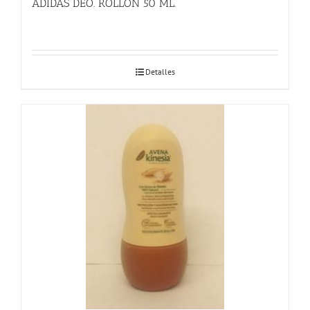
ADIDAS DEO. ROLLON 50 ML.
Detalles