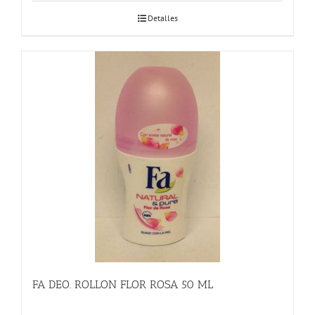
Detalles
FA DEO. ROLLON FLOR ROSA 50 ML