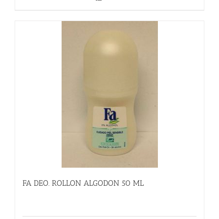
FA DEO. ROLLON ALGODON 50 ML