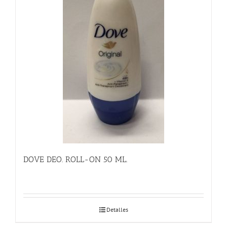
DOVE DEO. ROLL-ON 50 ML.
Detalles