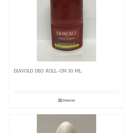
DIAVOLO DEO. ROLL-ON 50 ML.
Detalles