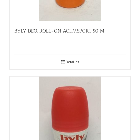
BYLY DEO. ROLL-ON ACTIV.SPORT 50 M
Detalles