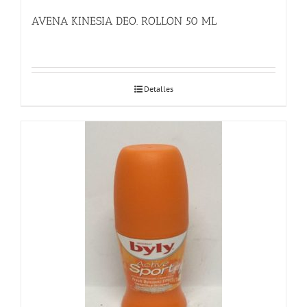
AVENA KINESIA DEO. ROLLON 50 ML
Detalles