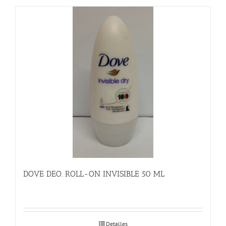
DOVE DEO. ROLL-ON INVISIBLE 50 ML
Detalles