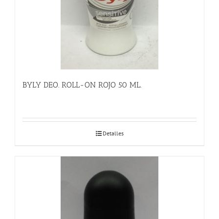
BYLY DEO. ROLL-ON ROJO 50 ML.
Detalles