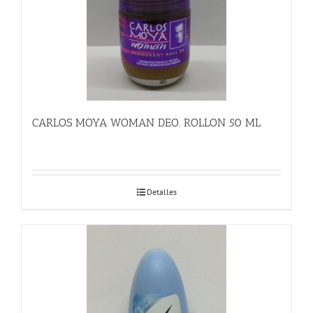
CARLOS MOYA WOMAN DEO. ROLLON 50 ML
Detalles