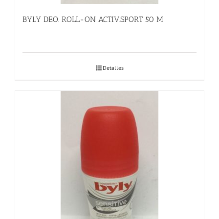
BYLY DEO. ROLL-ON ACTIV.SPORT 50 M
Detalles