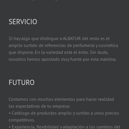
SERVICIO
Si hay algo que distingue a ALBATUR del resto es el
amplio surtido de referencias de perfumería y cosmética
que dispone. En la variedad está el éxito. Sin duda,
nosotros hemos apostado muy fuerte por esta máxima.
FUTURO
Contamos con muchos elementos para hacer realidad
las expectativas de tu empresa:
• Catálogo de productos amplio y surtido a unos precios
competitivos.
• Experiencia, flexibilidad y adaptación a los cambios del