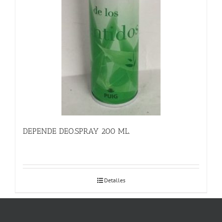
DEPENDE DEO.SPRAY 200 ML.
Detalles