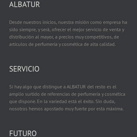
ALBATUR
Desde nuestros inicios, nuestra misión como empresa ha
sido siempre, y será, ofrecer el mejor servicio de venta y
distribución al mayor, a precios muy competitivos, de
artículos de perfumería y cosmética de alta calidad.
SERVICIO
Si hay algo que distingue a ALBATUR del resto es el
amplio surtido de referencias de perfumería y cosmética
que dispone. En la variedad está el éxito. Sin duda,
nosotros hemos apostado muy fuerte por esta máxima.
FUTURO