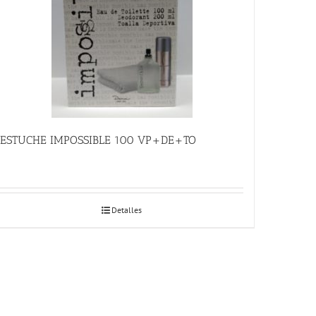
ESTUCHE IMPOSSIBLE 100 VP+DE+TO
Detalles