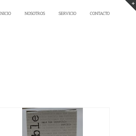
INICIO
NOSOTROS
SERVICIO
CONTACTO