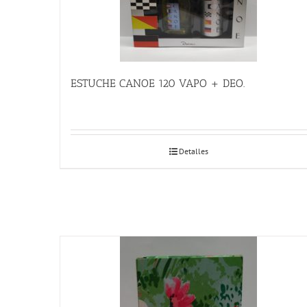
ESTUCHE CANOE 120 VAPO + DEO.
Detalles