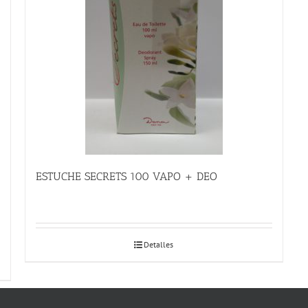
ESTUCHE SECRETS 100 VAPO + DEO
Detalles