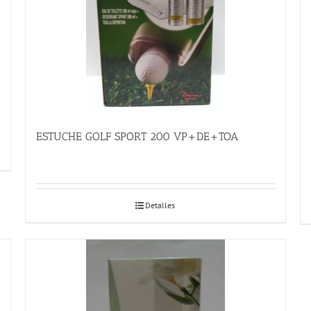
ESTUCHE GOLF SPORT 200 VP+DE+TOA
Detalles