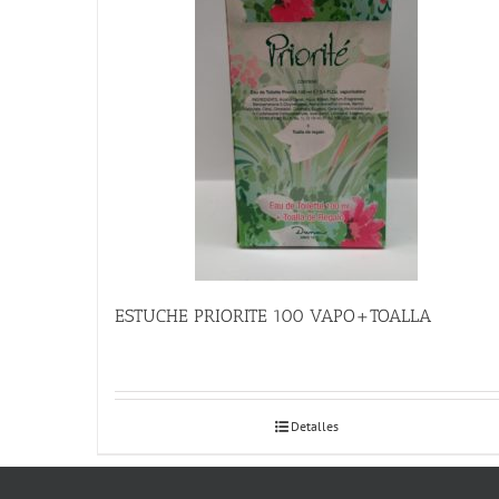
ESTUCHE PRIORITE 100 VAPO+TOALLA
Detalles