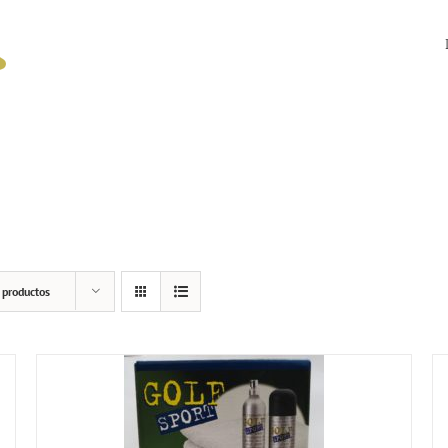
 productos