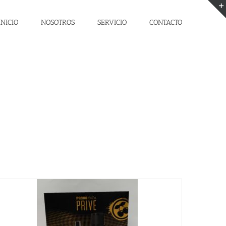
INICIO
NOSOTROS
SERVICIO
CONTACTO