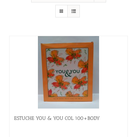
ESTUCHE YOU & YOU COL 100+BODY