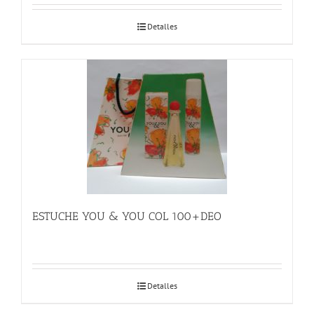
Detalles
ESTUCHE YOU & YOU COL 100+DEO
Detalles