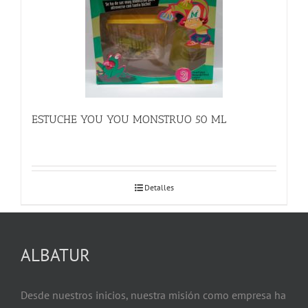
ESTUCHE YOU YOU MONSTRUO 50 ML
Detalles
ALBATUR
Desde nuestros inicios, nuestra misión como empresa ha