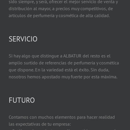
sido siempre, y será, ofrecer el mejor servicio de venta y
distribución al mayor, a precios muy competitivos, de
artículos de perfumería y cosmética de alta calidad.
SERVICIO
Si hay algo que distingue a ALBATUR del resto es el
amplio surtido de referencias de perfumería y cosmética
que dispone. En la variedad está el éxito. Sin duda,
nosotros hemos apostado muy fuerte por esta máxima.
FUTURO
Contamos con muchos elementos para hacer realidad
las expectativas de tu empresa: