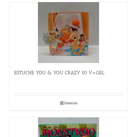
ESTUCHE YOU & YOU CRAZY 50 V+GEL
Detalles