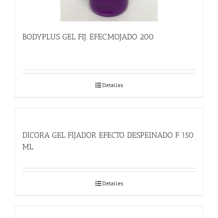
BODYPLUS GEL FIJ. EFEC.MOJADO 200
Detalles
DICORA GEL FIJADOR EFECTO DESPEINADO F 150
ML
Detalles