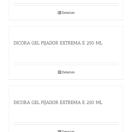
Detalles
DICORA GEL FIJADOR EXTREMA E 250 ML
Detalles
DICORA GEL FIJADOR EXTREMA E 250 ML
Detalles