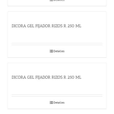
DICORA GEL FIJADOR RIZOS R 250 ML
Detalles
DICORA GEL FIJADOR RIZOS R 250 ML
Detalles