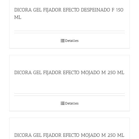
DICORA GEL FIJADOR EFECTO DESPEINADO F 150
ML
Detalles
DICORA GEL FIJADOR EFECTO MOJADO M 250 ML
Detalles
DICORA GEL FIJADOR EFECTO MOJADO M 250 ML