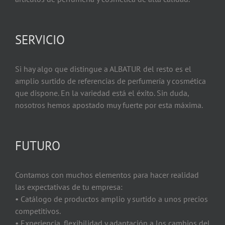
SERVICIO
Si hay algo que distingue a ALBATUR del resto es el
amplio surtido de referencias de perfumería y cosmética
que dispone. En la variedad está el éxito. Sin duda,
nosotros hemos apostado muy fuerte por esta máxima.
FUTURO
Contamos con muchos elementos para hacer realidad
las expectativas de tu empresa:
• Catálogo de productos amplio y surtido a unos precios
competitivos.
• Experiencia, flexibilidad y adaptación a los cambios del