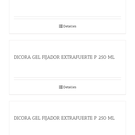
Detalles
DICORA GEL FIJADOR EXTRAFUERTE P 250 ML
Detalles
DICORA GEL FIJADOR EXTRAFUERTE P 250 ML