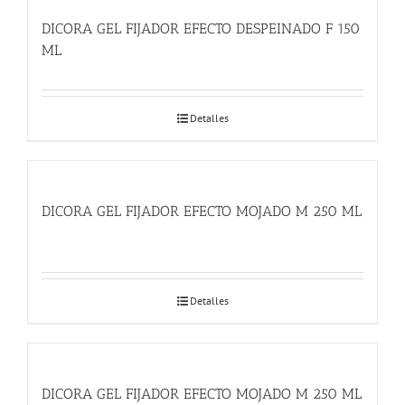
DICORA GEL FIJADOR EFECTO DESPEINADO F 150
ML
Detalles
DICORA GEL FIJADOR EFECTO MOJADO M 250 ML
Detalles
DICORA GEL FIJADOR EFECTO MOJADO M 250 ML