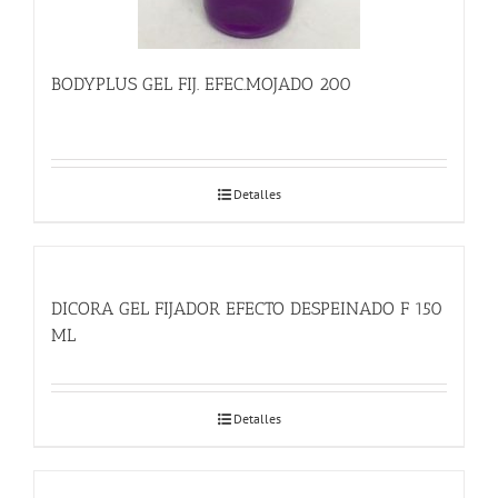
BODYPLUS GEL FIJ. EFEC.MOJADO 200
Detalles
DICORA GEL FIJADOR EFECTO DESPEINADO F 150
ML
Detalles