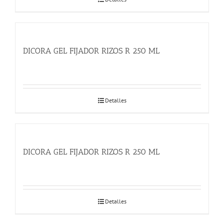
DICORA GEL FIJADOR RIZOS R 250 ML
Detalles
DICORA GEL FIJADOR RIZOS R 250 ML
Detalles