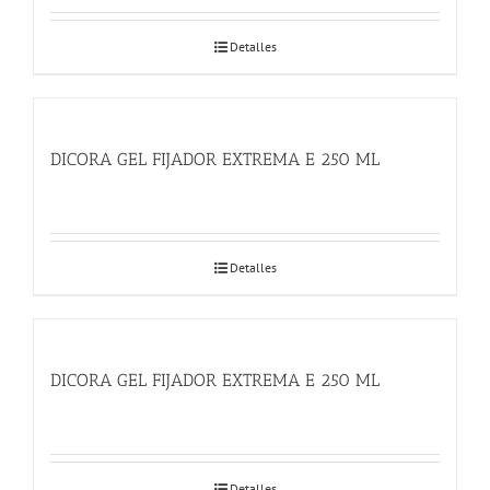
Detalles
DICORA GEL FIJADOR EXTREMA E 250 ML
Detalles
DICORA GEL FIJADOR EXTREMA E 250 ML
Detalles