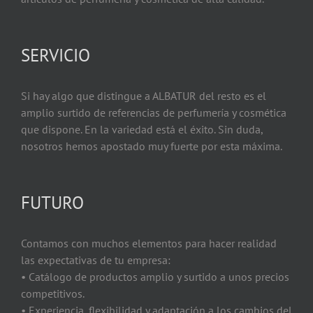
SERVICIO
Si hay algo que distingue a ALBATUR del resto es el
amplio surtido de referencias de perfumería y cosmética
que dispone. En la variedad está el éxito. Sin duda,
nosotros hemos apostado muy fuerte por esta máxima.
FUTURO
Contamos con muchos elementos para hacer realidad
las expectativas de tu empresa:
• Catálogo de productos amplio y surtido a unos precios
competitivos.
• Experiencia, flexibilidad y adaptación a los cambios del