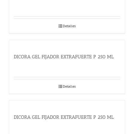
Detalles
DICORA GEL FIJADOR EXTRAFUERTE P 250 ML
Detalles
DICORA GEL FIJADOR EXTRAFUERTE P 250 ML