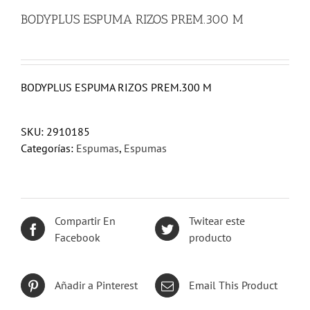
BODYPLUS ESPUMA RIZOS PREM.300 M
BODYPLUS ESPUMA RIZOS PREM.300 M
SKU:
2910185
Categorías:
Espumas
,
Espumas
Compartir En
Twitear este
Facebook
producto
Añadir a Pinterest
Email This Product