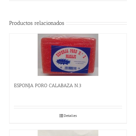
Productos relacionados
ESPONJA PORO CALABAZA N.3
Detalles