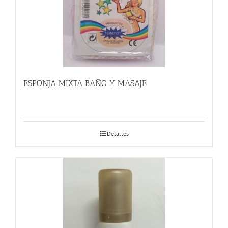
ESPONJA MIXTA BAÑO Y MASAJE
Detalles