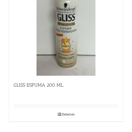
GLISS ESPUMA 200 ML.
Detalles