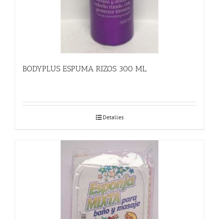
BODYPLUS ESPUMA RIZOS 300 ML.
Detalles