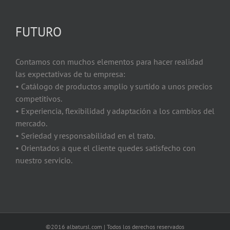
FUTURO
Contamos con muchos elementos para hacer realidad
las expectativas de tu empresa:
• Catálogo de productos amplio y surtido a unos precios
competitivos.
• Experiencia, flexibilidad y adaptación a los cambios del
mercado.
• Seriedad y responsabilidad en el trato.
• Orientados a que el cliente quedes satisfecho con
nuestro servicio.
©2016 albatursl.com | Todos los derechos reservados