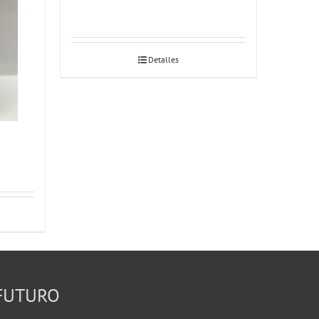
Detalles
FUTURO