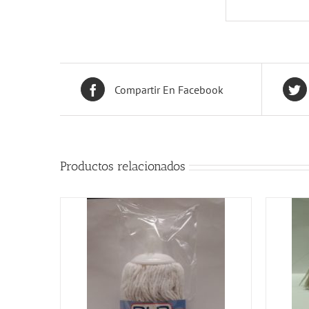
Compartir En Facebook
Productos relacionados