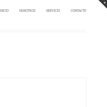
INICIO
NOSOTROS
SERVICIO
CONTACTO