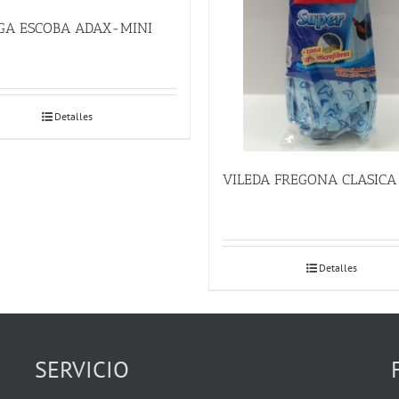
GA ESCOBA ADAX-MINI
Detalles
VILEDA FREGONA CLASICA
Detalles
SERVICIO