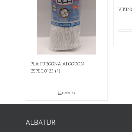
VIKIN
PLA FREGONA ALGODON
ESPEC.0123 (1)
Detalles
ALBATUR