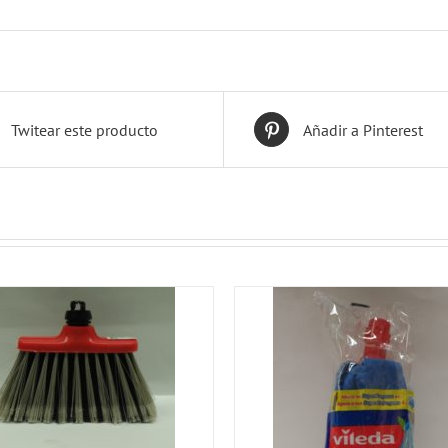
Twitear este producto
Añadir a Pinterest