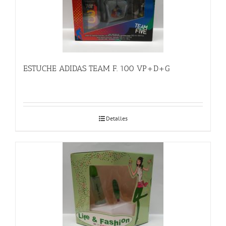
ESTUCHE ADIDAS TEAM F. 100 VP+D+G
Detalles