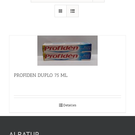
PROFIDEN DUPLO 75 ML.
Detalles
ALBATUR