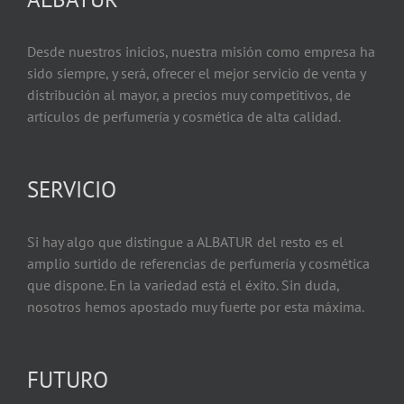
Desde nuestros inicios, nuestra misión como empresa ha
sido siempre, y será, ofrecer el mejor servicio de venta y
distribución al mayor, a precios muy competitivos, de
artículos de perfumería y cosmética de alta calidad.
SERVICIO
Si hay algo que distingue a ALBATUR del resto es el
amplio surtido de referencias de perfumería y cosmética
que dispone. En la variedad está el éxito. Sin duda,
nosotros hemos apostado muy fuerte por esta máxima.
FUTURO