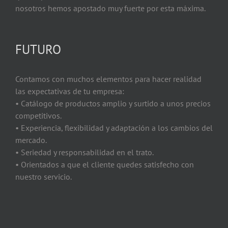
nosotros hemos apostado muy fuerte por esta máxima.
FUTURO
Contamos con muchos elementos para hacer realidad
las expectativas de tu empresa:
• Catálogo de productos amplio y surtido a unos precios
competitivos.
• Experiencia, flexibilidad y adaptación a los cambios del
mercado.
• Seriedad y responsabilidad en el trato.
• Orientados a que el cliente quedes satisfecho con
nuestro servicio.