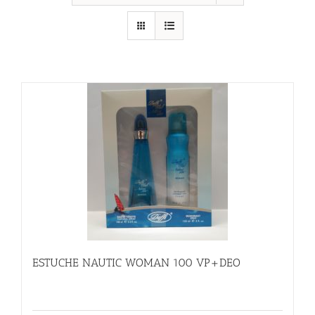
ESTUCHE NAUTIC WOMAN 100 VP+DEO