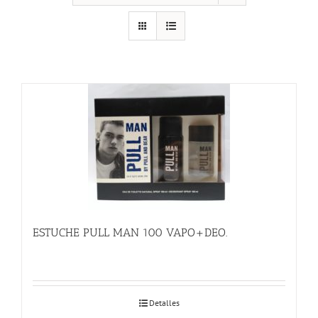
ESTUCHE PULL MAN 100 VAPO+DEO.
Detalles