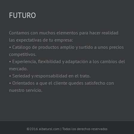
FUTURO
Contamos con muchos elementos para hacer realidad
las expectativas de tu empresa:
• Catálogo de productos amplio y surtido a unos precios
competitivos.
• Experiencia, flexibilidad y adaptación a los cambios del
mercado.
• Seriedad y responsabilidad en el trato.
• Orientados a que el cliente quedes satisfecho con
nuestro servicio.
©2016 albatursl.com | Todos los derechos reservados