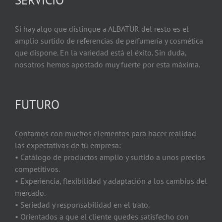
Si hay algo que distingue a ALBATUR del resto es el
amplio surtido de referencias de perfumería y cosmética
que dispone. En la variedad está el éxito. Sin duda,
nosotros hemos apostado muy fuerte por esta máxima.
FUTURO
Contamos con muchos elementos para hacer realidad
las expectativas de tu empresa:
• Catálogo de productos amplio y surtido a unos precios
competitivos.
• Experiencia, flexibilidad y adaptación a los cambios del
mercado.
• Seriedad y responsabilidad en el trato.
• Orientados a que el cliente quedes satisfecho con